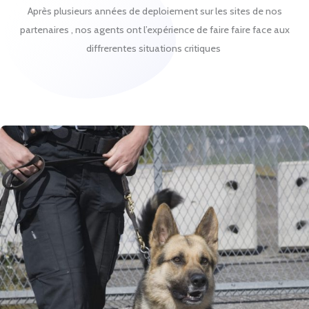
Après plusieurs années de deploiement sur les sites de nos
partenaires , nos agents ont l’expérience de faire faire face aux
diffrerentes situations critiques