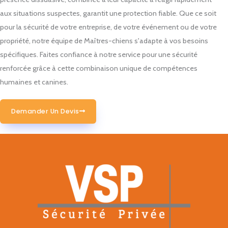
aux situations suspectes, garantit une protection fiable. Que ce soit
pour la sécurité de votre entreprise, de votre événement ou de votre
propriété, notre équipe de Maîtres-chiens s'adapte à vos besoins
spécifiques. Faites confiance à notre service pour une sécurité
renforcée grâce à cette combinaison unique de compétences
humaines et canines.
Demander Un Devis