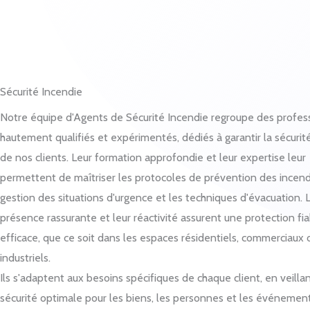
Sécurité Incendie
Notre équipe d'Agents de Sécurité Incendie regroupe des profes
hautement qualifiés et expérimentés, dédiés à garantir la sécurit
de nos clients. Leur formation approfondie et leur expertise leur
permettent de maîtriser les protocoles de prévention des incendi
gestion des situations d'urgence et les techniques d'évacuation. 
présence rassurante et leur réactivité assurent une protection fia
efficace, que ce soit dans les espaces résidentiels, commerciaux 
industriels.
Ils s'adaptent aux besoins spécifiques de chaque client, en veilla
sécurité optimale pour les biens, les personnes et les événement