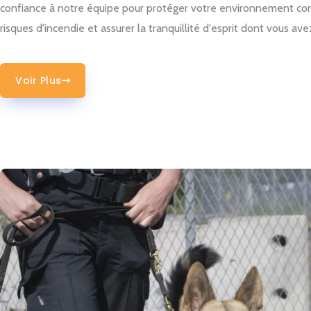
confiance à notre équipe pour protéger votre environnement con
risques d'incendie et assurer la tranquillité d'esprit dont vous ave
Voir Plus