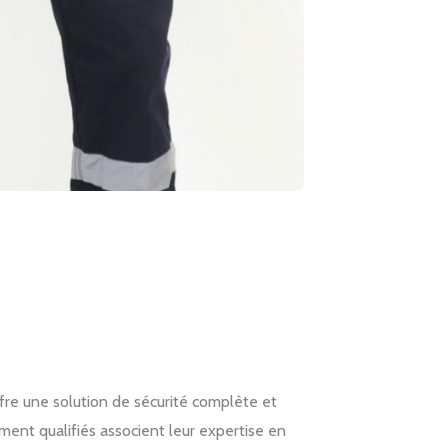
fre une solution de sécurité complète et
ment qualifiés associent leur expertise en