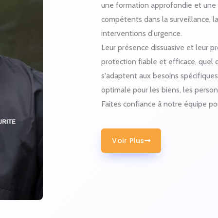
une formation approfondie et une 
compétents dans la surveillance, la
interventions d'urgence.
Leur présence dissuasive et leur p
protection fiable et efficace, quel
s'adaptent aux besoins spécifiques 
optimale pour les biens, les pers
Faites confiance à notre équipe po
Voir Plus