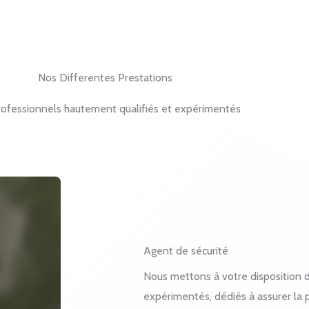
Nos Differentes Prestations
ofessionnels hautement qualifiés et expérimentés
Agent de sécurité
Nous mettons à votre disposition 
expérimentés, dédiés à assurer la p