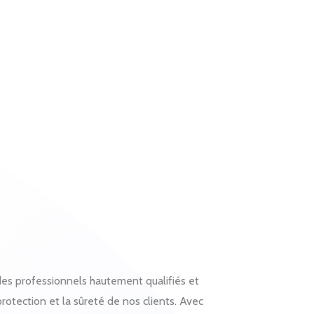
des professionnels hautement qualifiés et
rotection et la sûreté de nos clients. Avec