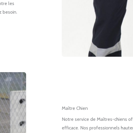
tre les
z besoin.
Maître Chien
Notre service de Maîtres-chiens of
efficace. Nos professionnels haute