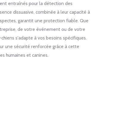
ent entraînés pour la détection des
résence dissuasive, combinée à leur capacité à
spectes, garantit une protection fiable. Que
entreprise, de votre événement ou de votre
-chiens s'adapte à vos besoins spécifiques.
ur une sécurité renforcée grâce à cette
s humaines et canines.