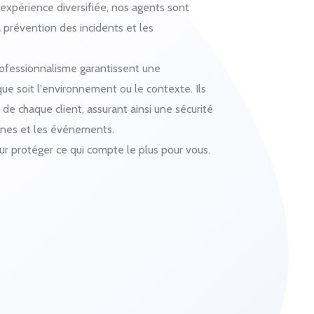
expérience diversifiée, nos agents sont
 prévention des incidents et les
rofessionnalisme garantissent une
 que soit l'environnement ou le contexte. Ils
de chaque client, assurant ainsi une sécurité
onnes et les événements.
ur protéger ce qui compte le plus pour vous.