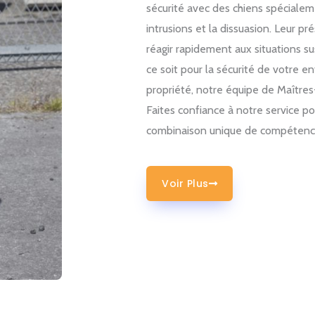
sécurité avec des chiens spécialem
intrusions et la dissuasion. Leur p
réagir rapidement aux situations su
ce soit pour la sécurité de votre 
propriété, notre équipe de Maîtres
Faites confiance à notre service po
combinaison unique de compétence
Voir Plus